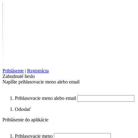
Prihlásenie
|
Registrácia
Zabudnuté heslo
Napíšte prihlasovacie meno alebo email
Prihlasovacie meno alebo email
Odoslať
Prihlásenie do aplikácie
Prihlasovacie meno