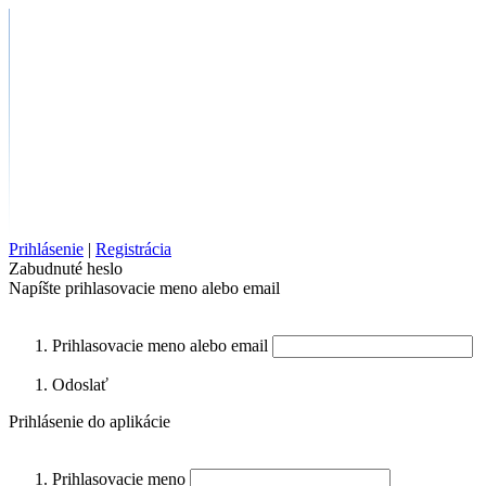
Prihlásenie
|
Registrácia
Zabudnuté heslo
Napíšte prihlasovacie meno alebo email
Prihlasovacie meno alebo email
Odoslať
Prihlásenie do aplikácie
Prihlasovacie meno