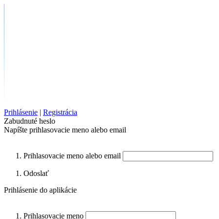
Prihlásenie
|
Registrácia
Zabudnuté heslo
Napíšte prihlasovacie meno alebo email
Prihlasovacie meno alebo email
Odoslať
Prihlásenie do aplikácie
Prihlasovacie meno