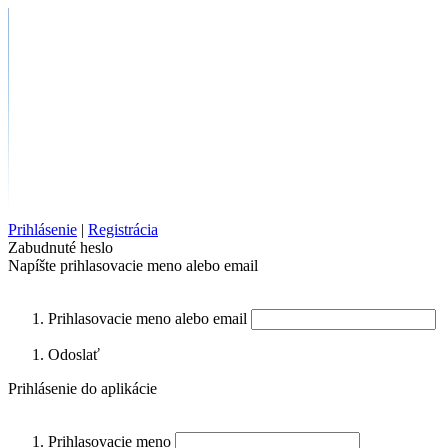
Prihlásenie
|
Registrácia
Zabudnuté heslo
Napíšte prihlasovacie meno alebo email
Prihlasovacie meno alebo email
Odoslať
Prihlásenie do aplikácie
Prihlasovacie meno