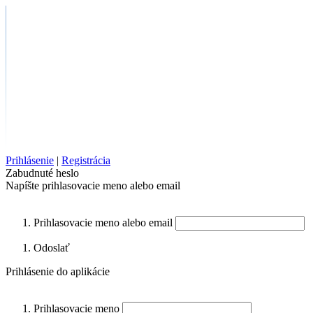
Prihlásenie
|
Registrácia
Zabudnuté heslo
Napíšte prihlasovacie meno alebo email
Prihlasovacie meno alebo email
Odoslať
Prihlásenie do aplikácie
Prihlasovacie meno