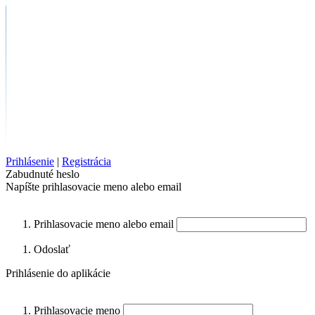
Prihlásenie
|
Registrácia
Zabudnuté heslo
Napíšte prihlasovacie meno alebo email
Prihlasovacie meno alebo email
Odoslať
Prihlásenie do aplikácie
Prihlasovacie meno