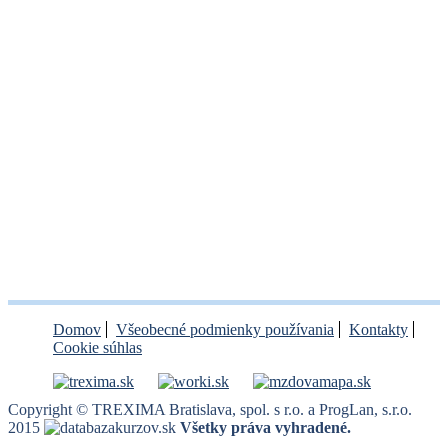
Domov
Všeobecné podmienky používania
Kontakty
Cookie súhlas
Copyright © TREXIMA Bratislava, spol. s r.o. a ProgLan, s.r.o.
2015
Všetky práva vyhradené.