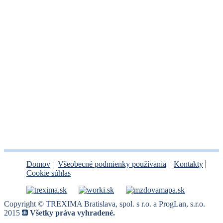
Domov
Všeobecné podmienky používania
Kontakty
Cookie súhlas
Copyright © TREXIMA Bratislava, spol. s r.o. a ProgLan, s.r.o.
2015
Všetky práva vyhradené.